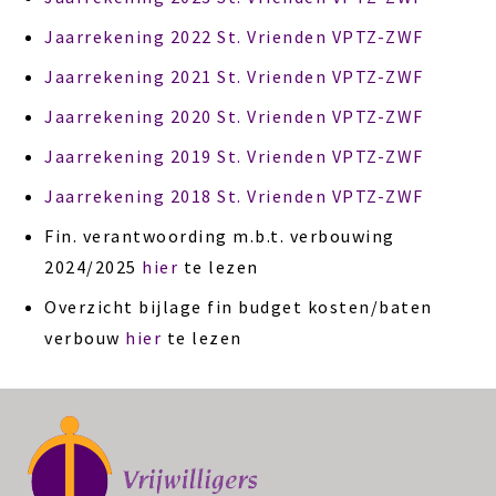
Jaarrekening 2022 St. Vrienden VPTZ-ZWF
Jaarrekening 2021 St. Vrienden VPTZ-ZWF
Jaarrekening 2020 St. Vrienden VPTZ-ZWF
Jaarrekening 2019 St. Vrienden VPTZ-ZWF
Jaarrekening 2018 St. Vrienden VPTZ-ZWF
Fin. verantwoording m.b.t. verbouwing
2024/2025
hier
te lezen
Overzicht bijlage fin budget kosten/baten
verbouw
hier
te lezen