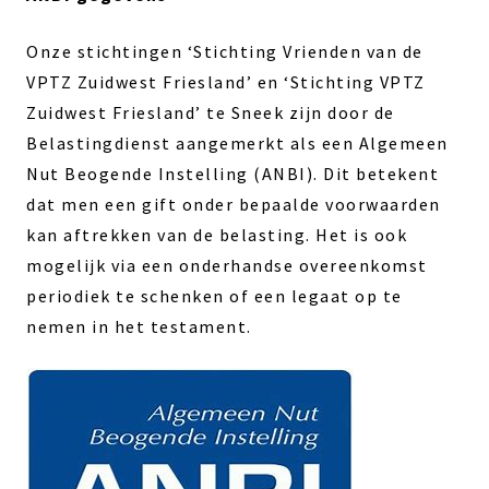
Onze stichtingen ‘Stichting Vrienden van de
VPTZ Zuidwest Friesland’ en ‘Stichting VPTZ
Zuidwest Friesland’ te Sneek zijn door de
Belastingdienst aangemerkt als een Algemeen
Nut Beogende Instelling (ANBI). Dit betekent
dat men een gift onder bepaalde voorwaarden
kan aftrekken van de belasting. Het is ook
mogelijk via een onderhandse overeenkomst
periodiek te schenken of een legaat op te
nemen in het testament.