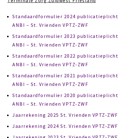
Terminale Zorg Zuidwest Friesland
Standaardformulier 2024 publicatieplicht
ANBI – St. Vrienden VPTZ-ZWF
Standaardformulier 2023 publicatieplicht
ANBI – St. Vrienden VPTZ-ZWF
Standaardformulier 2022 publicatieplicht
ANBI – St. Vrienden VPTZ-ZWF
Standaardformulier 2021 publicatieplicht
ANBI – St. Vrienden VPTZ-ZWF
Standaardformulier 2020 publicatieplicht
ANBI – St. Vrienden VPTZ-ZWF
Jaarrekening 2025 St. Vrienden VPTZ-ZWF
Jaarrekening 2024 St. Vrienden VPTZ-ZWF
Jaarrekening 2023 St. Vrienden VPTZ-ZWF