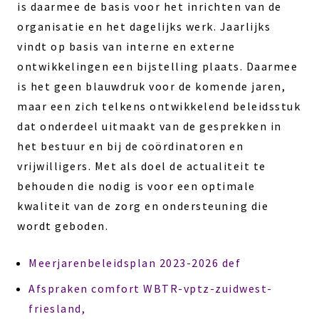
is daarmee de basis voor het inrichten van de
organisatie en het dagelijks werk. Jaarlijks
vindt op basis van interne en externe
ontwikkelingen een bijstelling plaats. Daarmee
is het geen blauwdruk voor de komende jaren,
maar een zich telkens ontwikkelend beleidsstuk
dat onderdeel uitmaakt van de gesprekken in
het bestuur en bij de coördinatoren en
vrijwilligers. Met als doel de actualiteit te
behouden die nodig is voor een optimale
kwaliteit van de zorg en ondersteuning die
wordt geboden.
Meerjarenbeleidsplan 2023-2026 def
Afspraken comfort WBTR-vptz-zuidwest-
friesland,