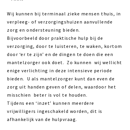
Wij kunnen bij terminaal zieke mensen thuis, in
verpleeg- of verzorgingshuizen aanvullende
zorg en ondersteuning bieden.
Bijvoorbeeld door praktische hulp bij de
verzorging, door te luisteren, te waken, kortom
door ‘er te zijn’ en de dingen te doen die een
mantelzorger ook doet. Zo kunnen wij wellicht
enige verlichting in deze intensieve periode
bieden. U als mantelzorger kunt dan even de
zorg uit handen geven of delen, waardoor het
misschien beter is vol te houden.
Tijdens een ‘inzet’ kunnen meerdere
vrijwilligers ingeschakeld worden, dit is
afhankelijk van de hulpvraag.