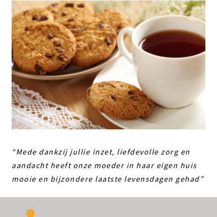
“Mede dankzij jullie inzet, liefdevolle zorg en
aandacht heeft onze moeder in haar eigen huis
mooie en bijzondere laatste levensdagen gehad”