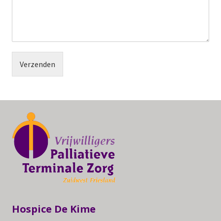
Verzenden
Hospice De Kime