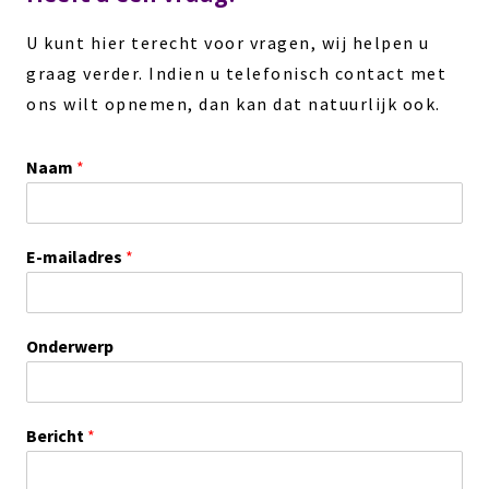
U kunt hier terecht voor vragen, wij helpen u
graag verder. Indien u telefonisch contact met
ons wilt opnemen, dan kan dat natuurlijk ook.
Naam
*
E-mailadres
*
Onderwerp
Bericht
*