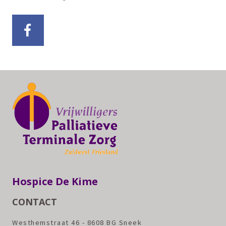
Hospice De Kime
CONTACT
Westhemstraat 46 - 8608 BG Sneek