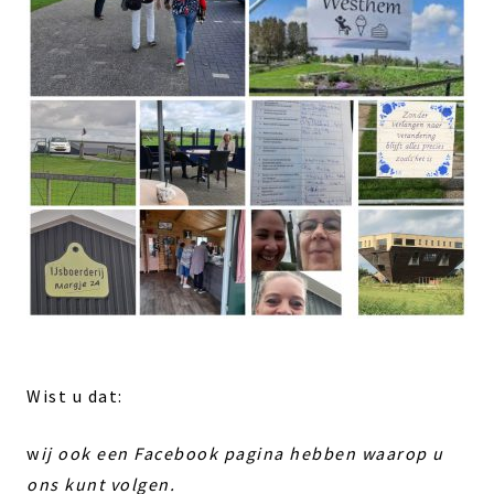
Wist u dat:
w
ij ook een Facebook pagina hebben waarop u
ons kunt volgen.