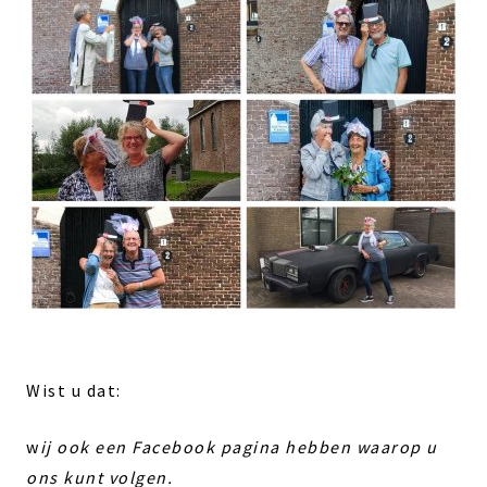
Wist u dat:
w
ij ook een Facebook pagina hebben waarop u
ons kunt volgen.