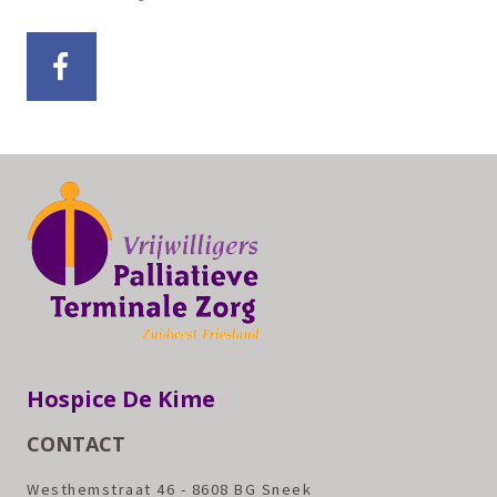
Hospice De Kime
CONTACT
Westhemstraat 46 - 8608 BG Sneek