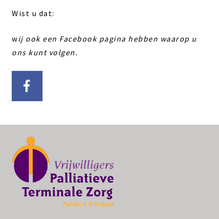
Wist u dat:
w
ij ook een Facebook pagina hebben waarop u
ons kunt volgen.