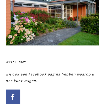
Wist u dat:
w
ij ook een Facebook pagina hebben waarop u
ons kunt volgen.