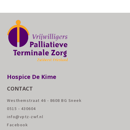
Hospice De Kime
CONTACT
Westhemstraat 46 - 8608 BG Sneek
0515 - 430604
info@vptz-zwf.nl
Facebook