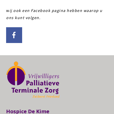
w
ij ook een Facebook pagina hebben waarop u
ons kunt volgen.
Hospice De Kime