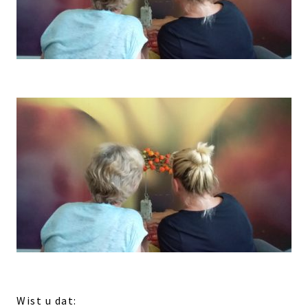
Wist u dat: