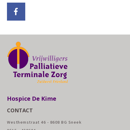
Hospice De Kime
CONTACT
Westhemstraat 46 - 8608 BG Sneek