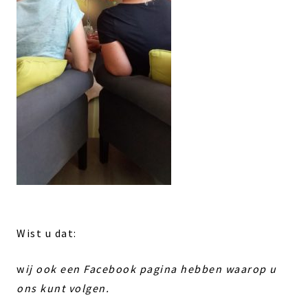
Wist u dat:
w
ij ook een Facebook pagina hebben waarop u
ons kunt volgen.