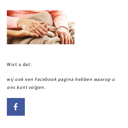
Wist u dat:
w
ij ook een Facebook pagina hebben waarop u
ons kunt volgen.