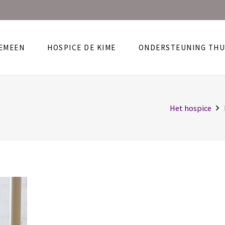
EMEEN
HOSPICE DE KIME
ONDERSTEUNING THU
Het hospice