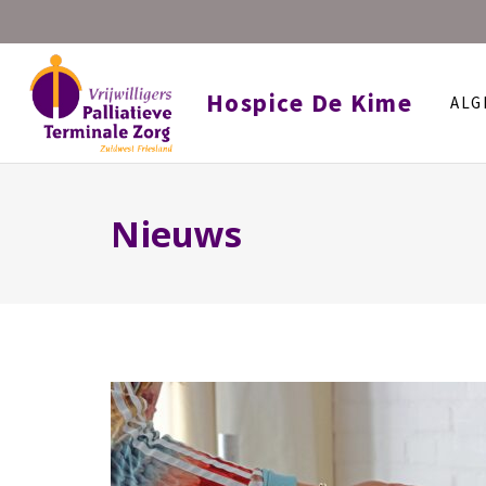
Hospice De Kime
ALG
Nieuws