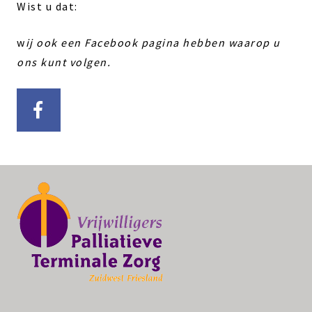
Wist u dat:
w
ij ook een Facebook pagina hebben waarop u
ons kunt volgen.