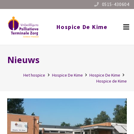
0515-430604
Hospice De Kime
Nieuws
Het hospice
Hospice De Kime
Hospice De Kime
Hospice de Kime