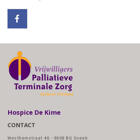
Hospice De Kime
CONTACT
Westhemstraat 46 - 8608 BG Sneek