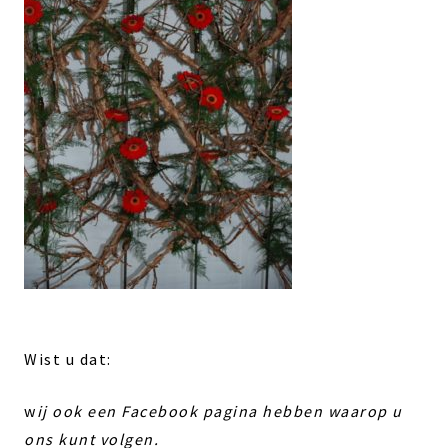
Wist u dat:
w
ij ook een Facebook pagina hebben waarop u
ons kunt volgen.