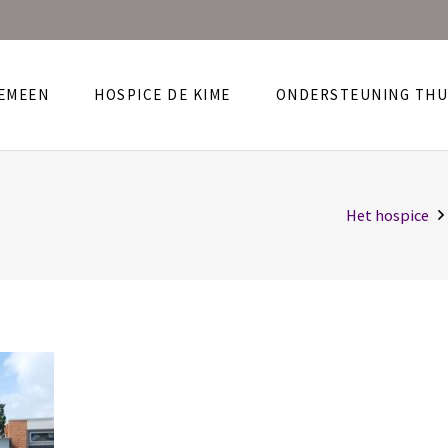
EMEEN
HOSPICE DE KIME
ONDERSTEUNING THU
Het hospice