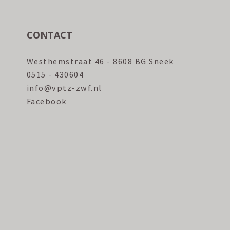
CONTACT
Westhemstraat 46 - 8608 BG Sneek
0515 - 430604
info@vptz-zwf.nl
Facebook