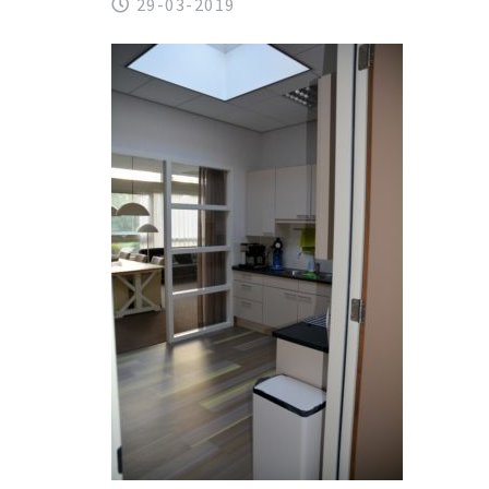
29-03-2019