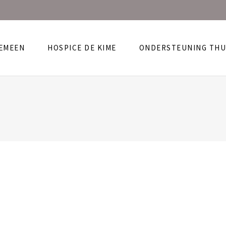
EMEEN
HOSPICE DE KIME
ONDERSTEUNING THU