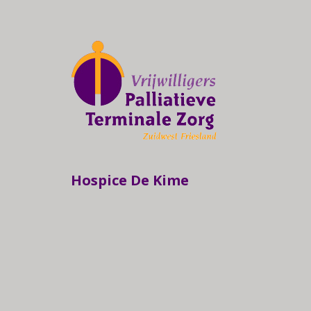
Hospice De Kime