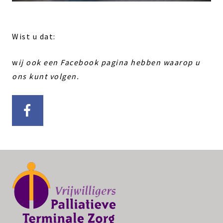
Wist u dat:
w
ij ook een Facebook pagina hebben waarop u
ons kunt volgen.