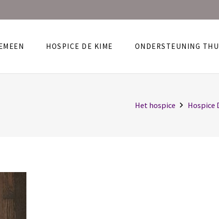
EMEEN
HOSPICE DE KIME
ONDERSTEUNING THU
Het hospice
Hospice 