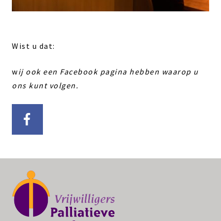
Wist u dat:
w
ij ook een Facebook pagina hebben waarop u
ons kunt volgen.