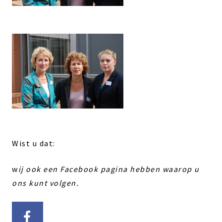
Wist u dat:
w
ij ook een Facebook pagina hebben waarop u
ons kunt volgen.